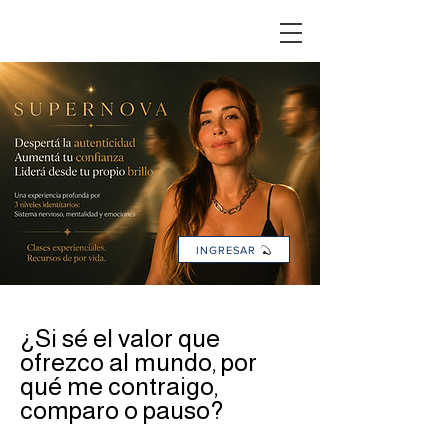
INGRESAR
¿Si sé el valor que
ofrezco al mundo, por
qué me contraigo,
comparo o pauso?