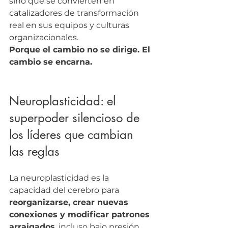
sino que se convierten en 
catalizadores de transformación 
real en sus equipos y culturas 
organizacionales.
Porque el cambio no se dirige. El 
cambio se encarna.
Neuroplasticidad: el 
superpoder silencioso de 
los líderes que cambian 
las reglas
La neuroplasticidad es la 
capacidad del cerebro para 
reorganizarse, crear nuevas 
conexiones y modificar patrones 
arraigados
, incluso bajo presión.