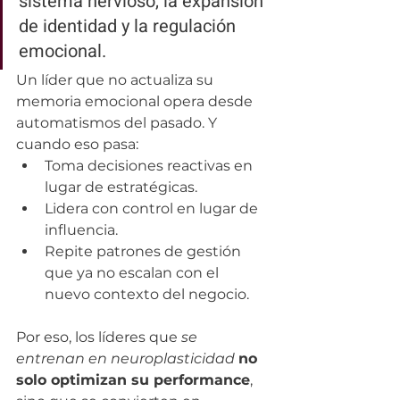
sistema nervioso, la expansión 
de identidad y la regulación 
emocional.
Un líder que no actualiza su 
memoria emocional opera desde 
automatismos del pasado. Y 
cuando eso pasa:
Toma decisiones reactivas en 
lugar de estratégicas.
Lidera con control en lugar de 
influencia.
Repite patrones de gestión 
que ya no escalan con el 
nuevo contexto del negocio.
Por eso, los líderes que 
se 
entrenan en neuroplasticidad
no 
solo optimizan su performance
, 