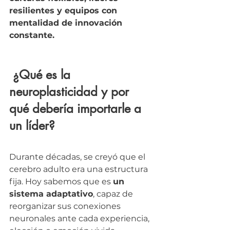
resilientes y equipos con 
mentalidad de innovación 
constante.
 ¿Qué es la 
neuroplasticidad y por 
qué debería importarle a 
un líder?
Durante décadas, se creyó que el 
cerebro adulto era una estructura 
fija. Hoy sabemos que es 
un 
sistema adaptativo
, capaz de 
reorganizar sus conexiones 
neuronales ante cada experiencia, 