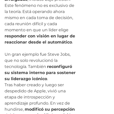
Este fenómeno no es exclusivo de 
la teoría. Está operando ahora 
mismo en cada toma de decisión, 
cada reunión difícil y cada 
momento en que un líder elige 
responder con visión en lugar de 
reaccionar desde el automático
.
Un gran ejemplo fue Steve Jobs, 
que no solo revolucionó la 
tecnología. También 
reconfiguró 
su sistema interno para sostener 
su liderazgo icónico
.
Tras haber creado y luego ser 
despedido de Apple, vivió una 
etapa de introspección y 
aprendizaje profundo. En vez de 
hundirse, 
modificó su percepción 