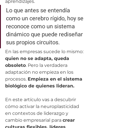
aprendizajes.
Lo que antes se entendía 
como un cerebro rígido, hoy se 
reconoce como un sistema 
dinámico que puede rediseñar 
sus propios circuitos.
En las empresas sucede lo mismo: 
quien no se adapta, queda 
obsoleto
. Pero la verdadera 
adaptación no empieza en los 
procesos. 
Empieza en el sistema 
biológico de quienes lideran.
En este artículo vas a descubrir 
cómo activar la neuroplasticidad 
en contextos de liderazgo y 
cambio empresarial para 
crear 
culturas flexibles, líderes 